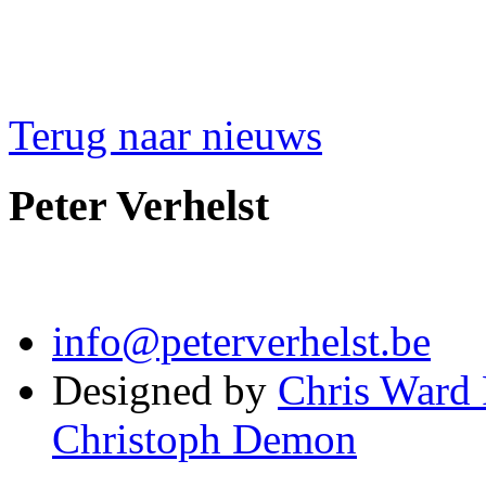
Terug naar nieuws
Peter Verhelst
info@peterverhelst.be
Designed by
Chris Ward
Christoph Demon